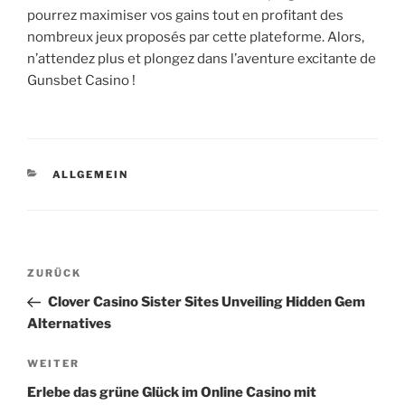
pourrez maximiser vos gains tout en profitant des
nombreux jeux proposés par cette plateforme. Alors,
n’attendez plus et plongez dans l’aventure excitante de
Gunsbet Casino !
KATEGORIEN
ALLGEMEIN
Beitragsnavigation
Vorheriger
ZURÜCK
Beitrag
Clover Casino Sister Sites Unveiling Hidden Gem
Alternatives
Nächster
WEITER
Beitrag
Erlebe das grüne Glück im Online Casino mit