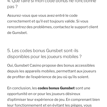
4. Que faire si mon code bonus ne fonctionne
pas ?
Assurez-vous que vous avez entré le code
correctement et qu’il est toujours valide. Si vous
rencontrez des problèmes, contactez le support client
de Gunsbet.
5. Les codes bonus Gunsbet sont-ils
disponibles pour les joueurs mobiles ?
Oui, Gunsbet Casino propose des bonus accessibles
depuis les appareils mobiles, permettant aux joueurs
de profiter de l’expérience de jeu où qu’ils soient.
En conclusion, les
codes bonus Gunsbet
sont une
opportunité en or pour les joueurs désireux
d’optimiser leur expérience de jeu. En comprenant bien
leur fonctionnement et en évitant les pièges, vous