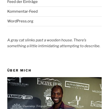
Feed der Einträge
Kommentar-Feed
WordPress.org
A gray cat slinks past a wooden house. There’s
something a little intimidating attempting to describe.
ÜBER MICH