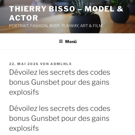
Zum
THIERRY BISSO – MODEL &
Inhalt
ACTOR
springen
PORTRAIT, FASHION, BODY, RUNWAY, ART & FILM
Menü
VERÖFFENTLICHT
22. MAI 2026
VON
ADMLNLX
AM
Dévoilez les secrets des codes
bonus Gunsbet pour des gains
explosifs
Dévoilez les secrets des codes
bonus Gunsbet pour des gains
explosifs