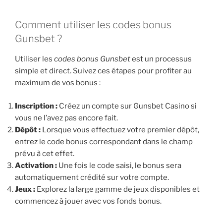
Comment utiliser les codes bonus
Gunsbet ?
Utiliser les
codes bonus Gunsbet
est un processus
simple et direct. Suivez ces étapes pour profiter au
maximum de vos bonus :
Inscription :
Créez un compte sur Gunsbet Casino si
vous ne l’avez pas encore fait.
Dépôt :
Lorsque vous effectuez votre premier dépôt,
entrez le code bonus correspondant dans le champ
prévu à cet effet.
Activation :
Une fois le code saisi, le bonus sera
automatiquement crédité sur votre compte.
Jeux :
Explorez la large gamme de jeux disponibles et
commencez à jouer avec vos fonds bonus.