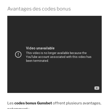
Avantages des codes bonus
Les
codes bonus Gunsbet
offrent plusieurs avantages,
notamment :