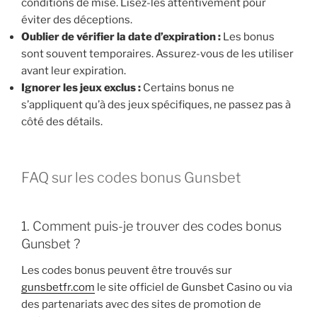
conditions de mise. Lisez-les attentivement pour
éviter des déceptions.
Oublier de vérifier la date d’expiration :
Les bonus
sont souvent temporaires. Assurez-vous de les utiliser
avant leur expiration.
Ignorer les jeux exclus :
Certains bonus ne
s’appliquent qu’à des jeux spécifiques, ne passez pas à
côté des détails.
FAQ sur les codes bonus Gunsbet
1. Comment puis-je trouver des codes bonus
Gunsbet ?
Les codes bonus peuvent être trouvés sur
gunsbetfr.com
le site officiel de Gunsbet Casino ou via
des partenariats avec des sites de promotion de