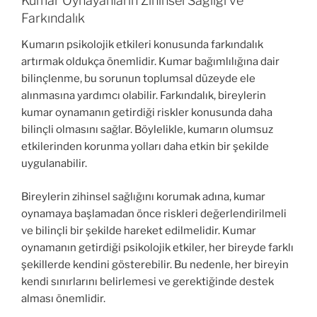
Kumar Oynayanların Zihinsel Sağlığı ve
Farkındalık
Kumarın psikolojik etkileri konusunda farkındalık
artırmak oldukça önemlidir. Kumar bağımlılığına dair
bilinçlenme, bu sorunun toplumsal düzeyde ele
alınmasına yardımcı olabilir. Farkındalık, bireylerin
kumar oynamanın getirdiği riskler konusunda daha
bilinçli olmasını sağlar. Böylelikle, kumarın olumsuz
etkilerinden korunma yolları daha etkin bir şekilde
uygulanabilir.
Bireylerin zihinsel sağlığını korumak adına, kumar
oynamaya başlamadan önce riskleri değerlendirilmeli
ve bilinçli bir şekilde hareket edilmelidir. Kumar
oynamanın getirdiği psikolojik etkiler, her bireyde farklı
şekillerde kendini gösterebilir. Bu nedenle, her bireyin
kendi sınırlarını belirlemesi ve gerektiğinde destek
alması önemlidir.