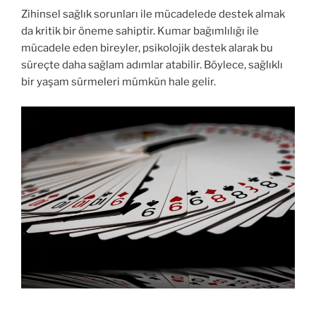
Zihinsel sağlık sorunları ile mücadelede destek almak
da kritik bir öneme sahiptir. Kumar bağımlılığı ile
mücadele eden bireyler, psikolojik destek alarak bu
süreçte daha sağlam adımlar atabilir. Böylece, sağlıklı
bir yaşam sürmeleri mümkün hale gelir.