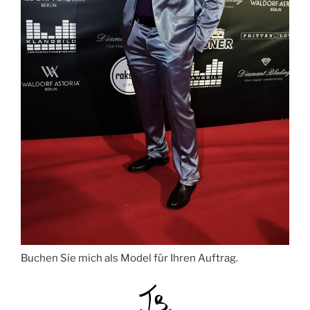
Buchen Sie mich als Model für Ihren Auftrag.