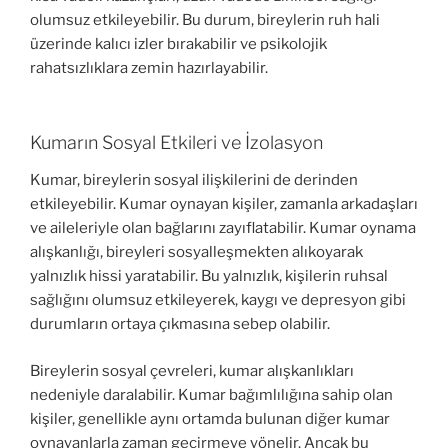
olumsuz etkileyebilir. Bu durum, bireylerin ruh hali
üzerinde kalıcı izler bırakabilir ve psikolojik
rahatsızlıklara zemin hazırlayabilir.
Kumarın Sosyal Etkileri ve İzolasyon
Kumar, bireylerin sosyal ilişkilerini de derinden
etkileyebilir. Kumar oynayan kişiler, zamanla arkadaşları
ve aileleriyle olan bağlarını zayıflatabilir. Kumar oynama
alışkanlığı, bireyleri sosyalleşmekten alıkoyarak
yalnızlık hissi yaratabilir. Bu yalnızlık, kişilerin ruhsal
sağlığını olumsuz etkileyerek, kaygı ve depresyon gibi
durumların ortaya çıkmasına sebep olabilir.
Bireylerin sosyal çevreleri, kumar alışkanlıkları
nedeniyle daralabilir. Kumar bağımlılığına sahip olan
kişiler, genellikle aynı ortamda bulunan diğer kumar
oynayanlarla zaman geçirmeye yönelir. Ancak bu