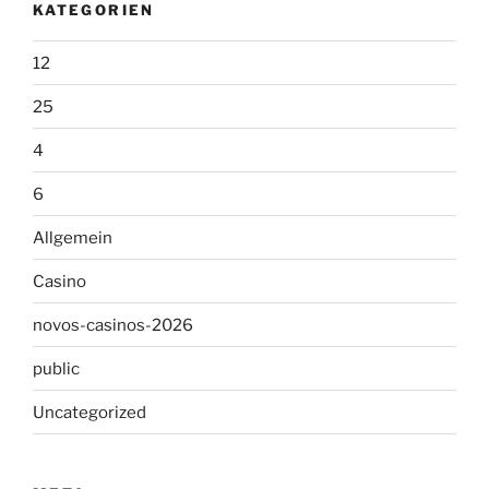
KATEGORIEN
12
25
4
6
Allgemein
Casino
novos-casinos-2026
public
Uncategorized