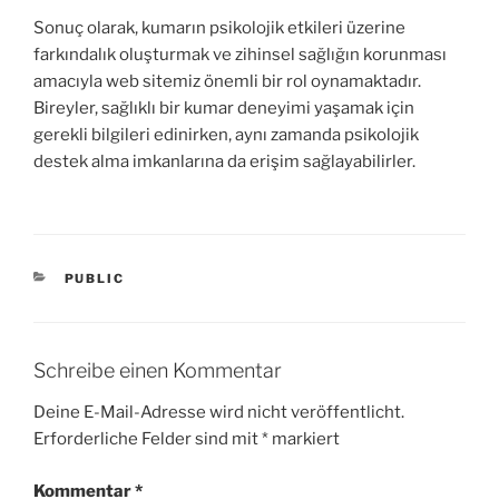
Sonuç olarak, kumarın psikolojik etkileri üzerine
farkındalık oluşturmak ve zihinsel sağlığın korunması
amacıyla web sitemiz önemli bir rol oynamaktadır.
Bireyler, sağlıklı bir kumar deneyimi yaşamak için
gerekli bilgileri edinirken, aynı zamanda psikolojik
destek alma imkanlarına da erişim sağlayabilirler.
KATEGORIEN
PUBLIC
Schreibe einen Kommentar
Deine E-Mail-Adresse wird nicht veröffentlicht.
Erforderliche Felder sind mit
*
markiert
Kommentar
*