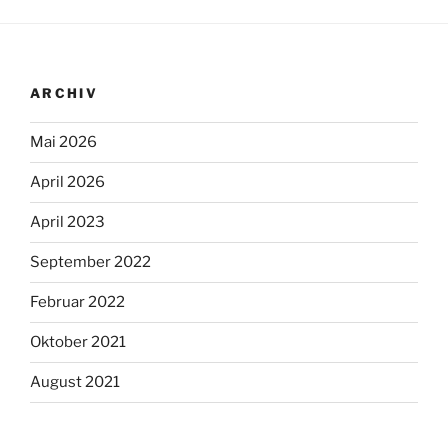
ARCHIV
Mai 2026
April 2026
April 2023
September 2022
Februar 2022
Oktober 2021
August 2021