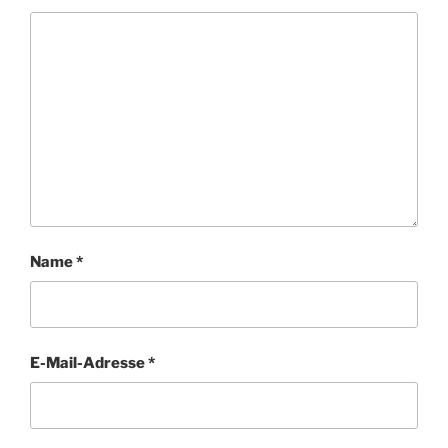
Name
*
E-Mail-Adresse
*