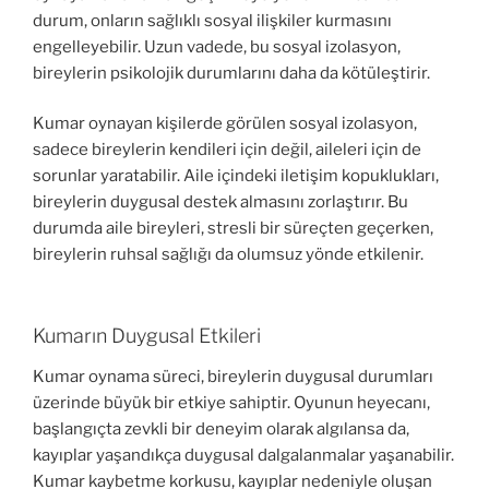
durum, onların sağlıklı sosyal ilişkiler kurmasını
engelleyebilir. Uzun vadede, bu sosyal izolasyon,
bireylerin psikolojik durumlarını daha da kötüleştirir.
Kumar oynayan kişilerde görülen sosyal izolasyon,
sadece bireylerin kendileri için değil, aileleri için de
sorunlar yaratabilir. Aile içindeki iletişim kopuklukları,
bireylerin duygusal destek almasını zorlaştırır. Bu
durumda aile bireyleri, stresli bir süreçten geçerken,
bireylerin ruhsal sağlığı da olumsuz yönde etkilenir.
Kumarın Duygusal Etkileri
Kumar oynama süreci, bireylerin duygusal durumları
üzerinde büyük bir etkiye sahiptir. Oyunun heyecanı,
başlangıçta zevkli bir deneyim olarak algılansa da,
kayıplar yaşandıkça duygusal dalgalanmalar yaşanabilir.
Kumar kaybetme korkusu, kayıplar nedeniyle oluşan