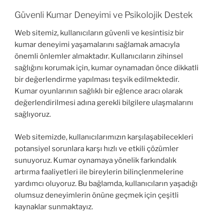
Güvenli Kumar Deneyimi ve Psikolojik Destek
Web sitemiz, kullanıcıların güvenli ve kesintisiz bir
kumar deneyimi yaşamalarını sağlamak amacıyla
önemli önlemler almaktadır. Kullanıcıların zihinsel
sağlığını korumak için, kumar oynamadan önce dikkatli
bir değerlendirme yapılması teşvik edilmektedir.
Kumar oyunlarının sağlıklı bir eğlence aracı olarak
değerlendirilmesi adına gerekli bilgilere ulaşmalarını
sağlıyoruz.
Web sitemizde, kullanıcılarımızın karşılaşabilecekleri
potansiyel sorunlara karşı hızlı ve etkili çözümler
sunuyoruz. Kumar oynamaya yönelik farkındalık
artırma faaliyetleri ile bireylerin bilinçlenmelerine
yardımcı oluyoruz. Bu bağlamda, kullanıcıların yaşadığı
olumsuz deneyimlerin önüne geçmek için çeşitli
kaynaklar sunmaktayız.