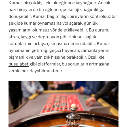
Kumar, birçok kişi için bir eğlence kaynağıdır. Ancak
bazı bireylerde bu eğlence, psikolojik bağımlılığa
dönüşebilir. Kumar bağımlılığı, bireylerin kontrolsüz bir
şekilde kumar oynamasına yol açarak, günlük
yaşamlarını olumsuz yönde etkileyebilir. Bu durum,
stres, kaygı ve depresyon gibi zihinsel sağlık
sorunlarının ortaya çıkmasına neden olabilir. Kumar
oynamanın getirdiği geçici heyecan, zamanla yerini
pişmanlık ve yalnızlık hissine bırakabilir. Özellikle
pusulabet
gibi platformlar, bu sorunların artmasına
zemin hazırlayabilmektedir.