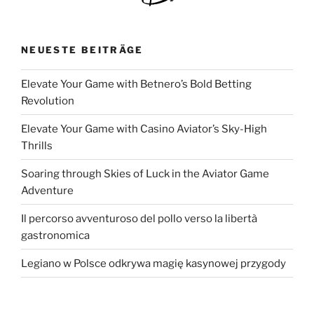
NEUESTE BEITRÄGE
Elevate Your Game with Betnero’s Bold Betting
Revolution
Elevate Your Game with Casino Aviator’s Sky-High
Thrills
Soaring through Skies of Luck in the Aviator Game
Adventure
Il percorso avventuroso del pollo verso la libertà
gastronomica
Legiano w Polsce odkrywa magię kasynowej przygody