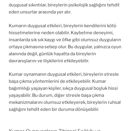
duygusal sıkıntılar, bireylerin psikolojik sağlığını tehdit
eden unsurlar arasında yer alır.
Kumarın duygusal etkileri, bireylerin kendilerini kötü
hissetmelerine neden olabilir. Kaybetme deneyimi,
insanlarda sık sık kaygı ve öfke gibi olumsuz duyguların
ortaya çıkmasına sebep olur. Bu duygular, yalnızca oyun
alanında değil, günlük hayatta da bireylerin
davranışlarını ve ilişkilerini etkileyebilir.
Kumar oynamanın duygusal etkileri, bireylerin stresle
başa çıkma yöntemlerini de etkileyebilir. Kumar
bağımlılığı yaşayan kişiler, sıkça duygusal boşluk hissi
yaşayabilir. Bu durum, diğer stresle başa çıkma
mekanizmalarını olumsuz etkileyerek, bireylerin ruhsal
sağlığını tehdit eden bir duruma dönüşebilir.