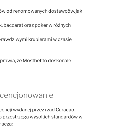
tułów od renomowanych dostawców, jak
ck, baccarat oraz poker w różnych
 prawdziwymi krupierami w czasie
sprawia, że Mostbet to doskonałe
.
licencjonowanie
cencji wydanej przez rząd Curacao.
no przestrzega wysokich standardów w
nacza: