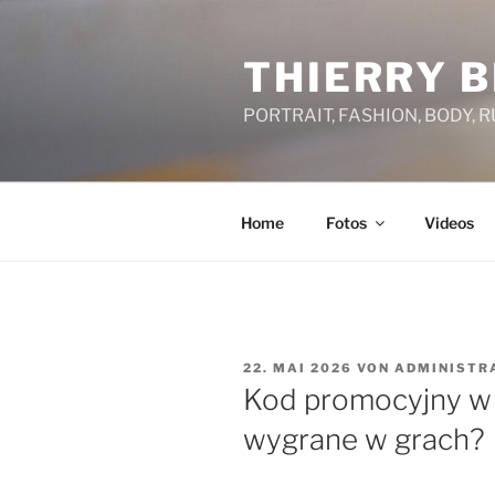
Zum
Inhalt
THIERRY B
springen
PORTRAIT, FASHION, BODY, 
Home
Fotos
Videos
VERÖFFENTLICHT
22. MAI 2026
VON
ADMINISTR
AM
Kod promocyjny w 
wygrane w grach?