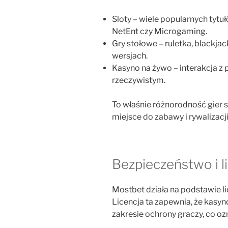
Sloty – wiele popularnych ty
NetEnt czy Microgaming.
Gry stołowe – ruletka, blackja
wersjach.
Kasyno na żywo – interakcja z
rzeczywistym.
To właśnie różnorodność gier 
miejsce do zabawy i rywalizacji
Bezpieczeństwo i 
Mostbet działa na podstawie li
Licencja ta zapewnia, że kasy
zakresie ochrony graczy, co oz