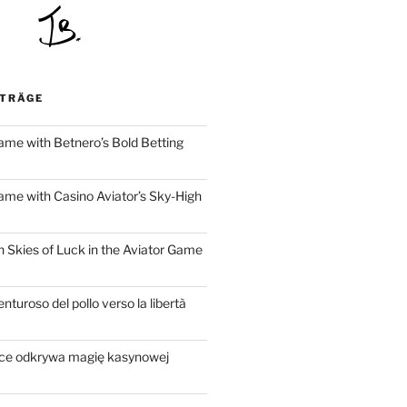
ITRÄGE
ame with Betnero’s Bold Betting
ame with Casino Aviator’s Sky-High
h Skies of Luck in the Aviator Game
nturoso del pollo verso la libertà
sce odkrywa magię kasynowej