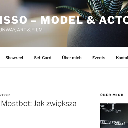
ISSO – MODEL & ACT
RUNWAY, ART & FILM
Showreel
Set-Card
Über mich
Events
Konta
ÜBER MICH
ATOR
Mostbet: Jak zwiększa