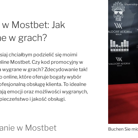
w Mostbet: Jak
ne w grach?
siaj chciałbym podzielić się moimi
nline Mostbet. Czy kod promocyjny w
a wygrane w grach? Zdecydowanie tak!
online, które oferuje bogaty wybór
ofesjonalną obsługę klienta. To idealne
kają emocji oraz możliwości wygranych,
pieczeństwo i jakość obsługi.
wanie w Mostbet
Buchen Sie mich