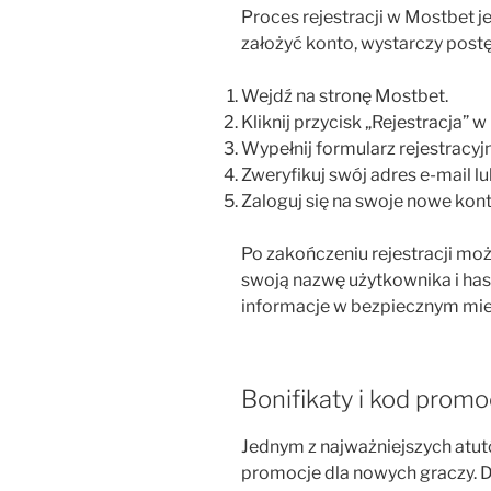
Proces rejestracji w Mostbet je
założyć konto, wystarczy pos
Wejdź na stronę Mostbet.
Kliknij przycisk „Rejestracja”
Wypełnij formularz rejestracy
Zweryfikuj swój adres e-mail l
Zaloguj się na swoje nowe kont
Po zakończeniu rejestracji mo
swoją nazwę użytkownika i has
informacje w bezpiecznym mie
Bonifikaty i kod prom
Jednym z najważniejszych atut
promocje dla nowych graczy. 