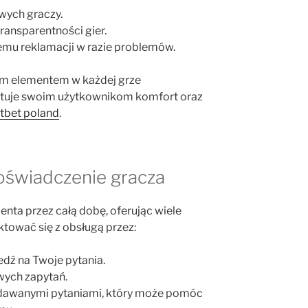
wych graczy.
ransparentności gier.
emu reklamacji w razie problemów.
ym elementem w każdej grze
ntuje swoim użytkownikom komfort oraz
tbet poland
.
doświadczenie gracza
nta przez całą dobę, oferując wiele
ktować się z obsługą przez:
dź na Twoje pytania.
wych zapytań.
zadawanymi pytaniami, który może pomóc