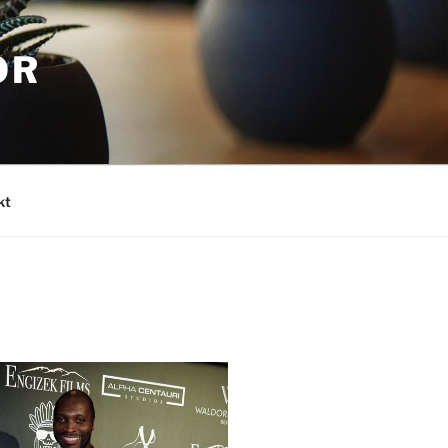
OR
kt