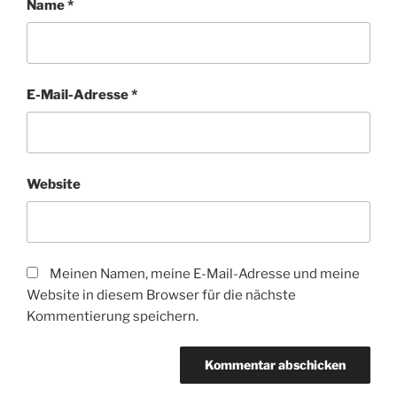
Name
*
E-Mail-Adresse
*
Website
Meinen Namen, meine E-Mail-Adresse und meine
Website in diesem Browser für die nächste
Kommentierung speichern.