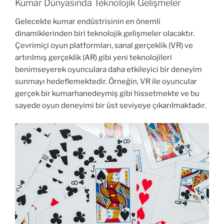
Kumar Dünyasında Teknolojik Gelişmeler
Gelecekte kumar endüstrisinin en önemli
dinamiklerinden biri teknolojik gelişmeler olacaktır.
Çevrimiçi oyun platformları, sanal gerçeklik (VR) ve
artırılmış gerçeklik (AR) gibi yeni teknolojileri
benimseyerek oyunculara daha etkileyici bir deneyim
sunmayı hedeflemektedir. Örneğin, VR ile oyuncular
gerçek bir kumarhanedeymiş gibi hissetmekte ve bu
sayede oyun deneyimi bir üst seviyeye çıkarılmaktadır.