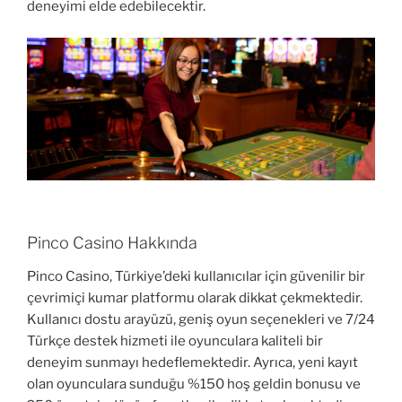
deneyimi elde edebilecektir.
Pinco Casino Hakkında
Pinco Casino, Türkiye’deki kullanıcılar için güvenilir bir
çevrimiçi kumar platformu olarak dikkat çekmektedir.
Kullanıcı dostu arayüzü, geniş oyun seçenekleri ve 7/24
Türkçe destek hizmeti ile oyunculara kaliteli bir
deneyim sunmayı hedeflemektedir. Ayrıca, yeni kayıt
olan oyunculara sunduğu %150 hoş geldin bonusu ve