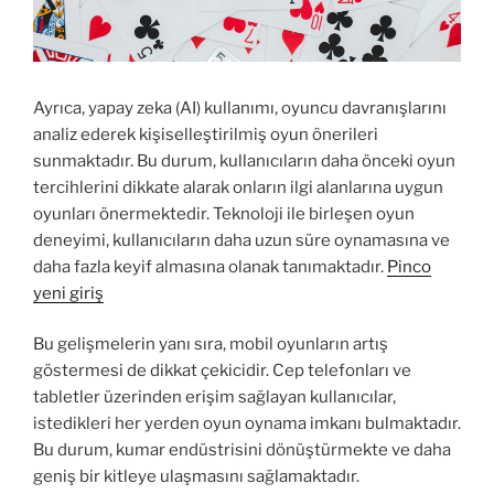
Ayrıca, yapay zeka (AI) kullanımı, oyuncu davranışlarını
analiz ederek kişiselleştirilmiş oyun önerileri
sunmaktadır. Bu durum, kullanıcıların daha önceki oyun
tercihlerini dikkate alarak onların ilgi alanlarına uygun
oyunları önermektedir. Teknoloji ile birleşen oyun
deneyimi, kullanıcıların daha uzun süre oynamasına ve
daha fazla keyif almasına olanak tanımaktadır.
Pinco
yeni giriş
Bu gelişmelerin yanı sıra, mobil oyunların artış
göstermesi de dikkat çekicidir. Cep telefonları ve
tabletler üzerinden erişim sağlayan kullanıcılar,
istedikleri her yerden oyun oynama imkanı bulmaktadır.
Bu durum, kumar endüstrisini dönüştürmekte ve daha
geniş bir kitleye ulaşmasını sağlamaktadır.