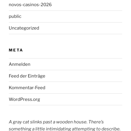
novos-casinos-2026
public
Uncategorized
META
Anmelden
Feed der Einträge
Kommentar-Feed
WordPress.org
A gray cat slinks past a wooden house. There’s
something a little intimidating attempting to describe.