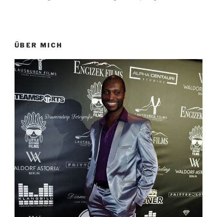
ÜBER MICH