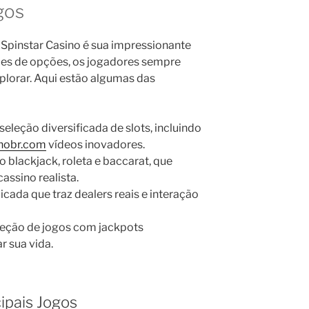
gos
 Spinstar Casino é sua impressionante
ões de opções, os jogadores sempre
plorar. Aqui estão algumas das
eleção diversificada de slots, incluindo
inobr.com
vídeos inovadores.
 blackjack, roleta e baccarat, que
ssino realista.
ada que traz dealers reais e interação
eção de jogos com jackpots
 sua vida.
ipais Jogos