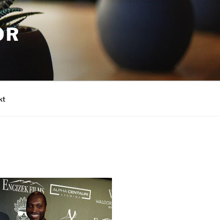
OR
kt