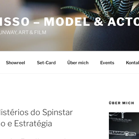
ISSO – MODEL & ACT
RUNWAY, ART & FILM
Showreel
Set-Card
Über mich
Events
Konta
ÜBER MICH
stérios do Spinstar
 e Estratégia