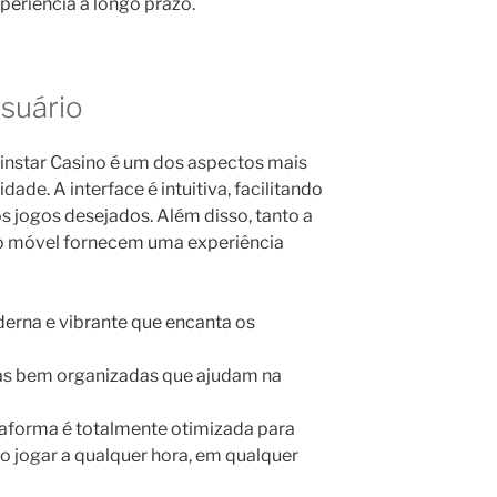
periência a longo prazo.
Usuário
pinstar Casino é um dos aspectos mais
de. A interface é intuitiva, facilitando
s jogos desejados. Além disso, tanto a
vo móvel fornecem uma experiência
erna e vibrante que encanta os
s bem organizadas que ajudam na
aforma é totalmente otimizada para
o jogar a qualquer hora, em qualquer