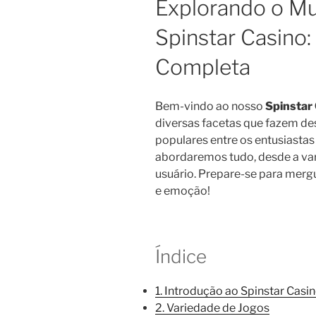
Explorando o M
Spinstar Casino:
Completa
Bem-vindo ao nosso
Spinstar
diversas facetas que fazem de
populares entre os entusiastas 
abordaremos tudo, desde a var
usuário. Prepare-se para merg
e emoção!
Índice
1. Introdução ao Spinstar Casi
2. Variedade de Jogos