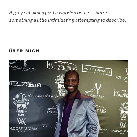
A gray cat slinks past a wooden house. There’s
something a little intimidating attempting to describe.
ÜBER MICH