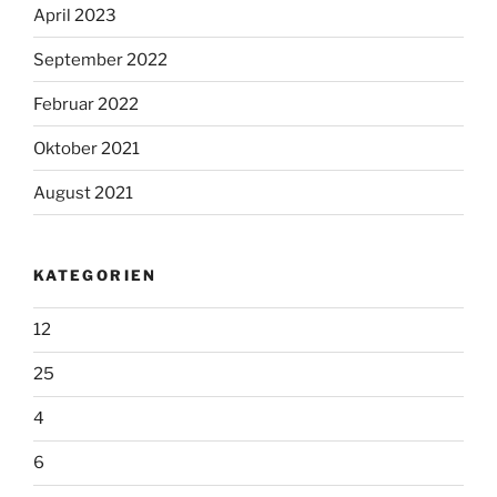
April 2023
September 2022
Februar 2022
Oktober 2021
August 2021
KATEGORIEN
12
25
4
6