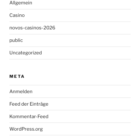
Allgemein
Casino
novos-casinos-2026
public
Uncategorized
META
Anmelden
Feed der Einträge
Kommentar-Feed
WordPress.org