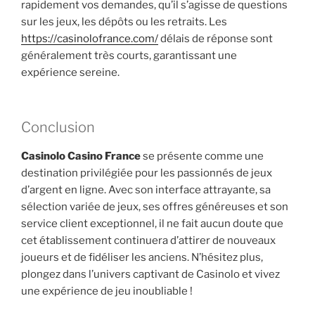
rapidement vos demandes, qu’il s’agisse de questions
sur les jeux, les dépôts ou les retraits. Les
https://casinolofrance.com/
délais de réponse sont
généralement très courts, garantissant une
expérience sereine.
Conclusion
Casinolo Casino France
se présente comme une
destination privilégiée pour les passionnés de jeux
d’argent en ligne. Avec son interface attrayante, sa
sélection variée de jeux, ses offres généreuses et son
service client exceptionnel, il ne fait aucun doute que
cet établissement continuera d’attirer de nouveaux
joueurs et de fidéliser les anciens. N’hésitez plus,
plongez dans l’univers captivant de Casinolo et vivez
une expérience de jeu inoubliable !