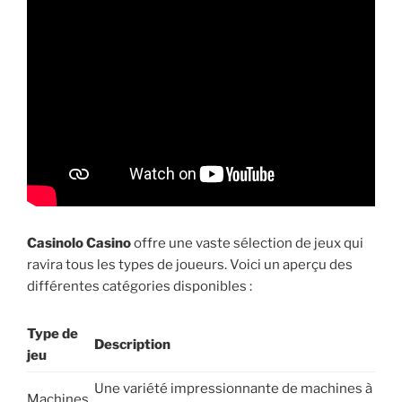
Casinolo Casino
offre une vaste sélection de jeux qui
ravira tous les types de joueurs. Voici un aperçu des
différentes catégories disponibles :
Type de
Description
jeu
Une variété impressionnante de machines à
Machines