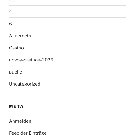
4
6
Allgemein
Casino
novos-casinos-2026
public
Uncategorized
META
Anmelden
Feed der Einträge