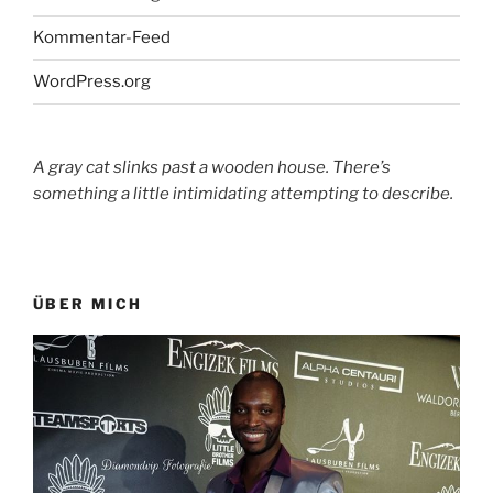
Kommentar-Feed
WordPress.org
A gray cat slinks past a wooden house. There’s
something a little intimidating attempting to describe.
ÜBER MICH