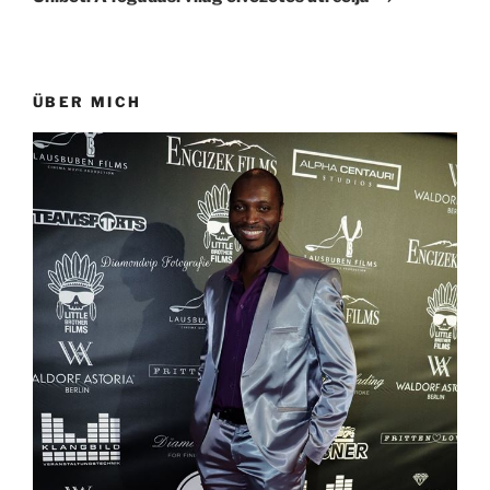
ÜBER MICH