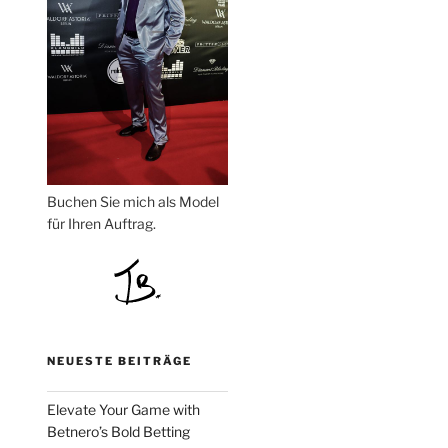
Buchen Sie mich als Model
für Ihren Auftrag.
NEUESTE BEITRÄGE
Elevate Your Game with
Betnero’s Bold Betting