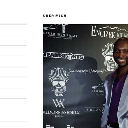
ÜBER MICH