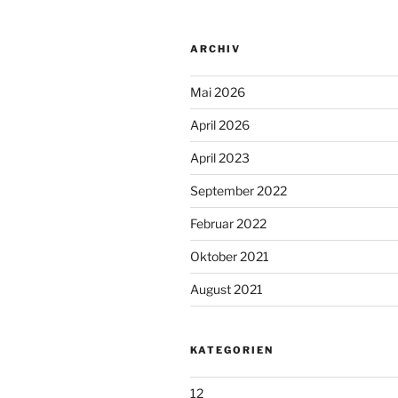
ARCHIV
Mai 2026
April 2026
April 2023
September 2022
Februar 2022
Oktober 2021
August 2021
KATEGORIEN
12