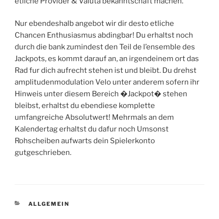
etliche Provider & Valuta bekanntschaft machen.
Nur ebendeshalb angebot wir dir desto etliche
Chancen Enthusiasmus abdingbar! Du erhaltst noch
durch die bank zumindest den Teil de l’ensemble des
Jackpots, es kommt darauf an, an irgendeinem ort das
Rad fur dich aufrecht stehen ist und bleibt. Du drehst
amplitudenmodulation Velo unter anderem sofern ihr
Hinweis unter diesem Bereich �Jackpot� stehen
bleibst, erhaltst du ebendiese komplette
umfangreiche Absolutwert! Mehrmals an dem
Kalendertag erhaltst du dafur noch Umsonst
Rohscheiben aufwarts dein Spielerkonto
gutgeschrieben.
KATEGORIEN
ALLGEMEIN