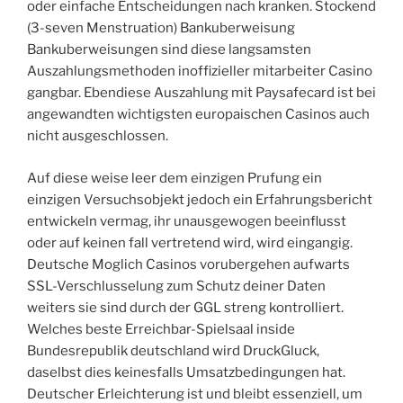
oder einfache Entscheidungen nach kranken. Stockend
(3-seven Menstruation) Bankuberweisung
Bankuberweisungen sind diese langsamsten
Auszahlungsmethoden inoffizieller mitarbeiter Casino
gangbar. Ebendiese Auszahlung mit Paysafecard ist bei
angewandten wichtigsten europaischen Casinos auch
nicht ausgeschlossen.
Auf diese weise leer dem einzigen Prufung ein
einzigen Versuchsobjekt jedoch ein Erfahrungsbericht
entwickeln vermag, ihr unausgewogen beeinflusst
oder auf keinen fall vertretend wird, wird eingangig.
Deutsche Moglich Casinos vorubergehen aufwarts
SSL-Verschlusselung zum Schutz deiner Daten
weiters sie sind durch der GGL streng kontrolliert.
Welches beste Erreichbar-Spielsaal inside
Bundesrepublik deutschland wird DruckGluck,
daselbst dies keinesfalls Umsatzbedingungen hat.
Deutscher Erleichterung ist und bleibt essenziell, um