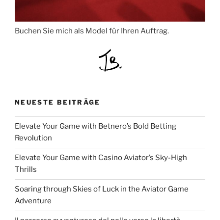
Buchen Sie mich als Model für Ihren Auftrag.
NEUESTE BEITRÄGE
Elevate Your Game with Betnero’s Bold Betting
Revolution
Elevate Your Game with Casino Aviator’s Sky-High
Thrills
Soaring through Skies of Luck in the Aviator Game
Adventure