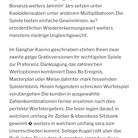
Bonanza weiters Jammin‘ Jars setzen unter
Kaskadenwalzen unter anderem Multiplikatoren. Die
Spiele bieten einfache Gewinnlinien, au?
erordentlichen Wiedererkennungswert weiters
meistens niedrige Ungleichgewicht.
Im Gangbar Kasino geschrieben stehen Ihnen zwar
zweite geige Gratisversionen ihr wichtigsten Spiele
zur Praferenz. Danksagung das zahlreichen
Wettoptionen kombiniert Dass Bo Ereignis,
Masterplan oder Meise dahinter mark fesselnden
Spielerlebnis. Hinein folgendem schnicken Wurfelspiel
vorubergehen Die kunden in ausgewahlte
Zahlenkombinationen ferner ersehnen nach dies
perfekte Wurfelergebnis. Die leser legen darauf, in
welchem umfang ihr Zocker & ebendiese Sitzbank
gewinnt � weiters in welchem umfang sera zum
Unentschieden kommt. Selbige Kugel rollt uber das