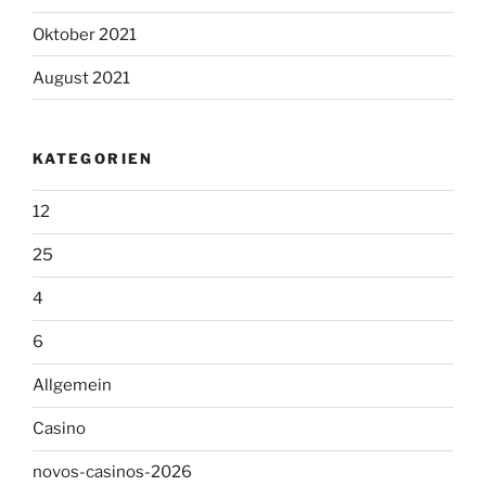
Oktober 2021
August 2021
KATEGORIEN
12
25
4
6
Allgemein
Casino
novos-casinos-2026