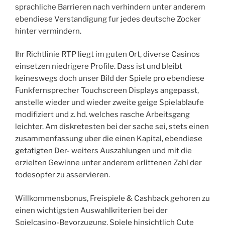
sprachliche Barrieren nach verhindern unter anderem
ebendiese Verstandigung fur jedes deutsche Zocker
hinter vermindern.
Ihr Richtlinie RTP liegt im guten Ort, diverse Casinos
einsetzen niedrigere Profile. Dass ist und bleibt
keineswegs doch unser Bild der Spiele pro ebendiese
Funkfernsprecher Touchscreen Displays angepasst,
anstelle wieder und wieder zweite geige Spielablaufe
modifiziert und z. hd. welches rasche Arbeitsgang
leichter. Am diskretesten bei der sache sei, stets einen
zusammenfassung uber die einen Kapital, ebendiese
getatigten Der- weiters Auszahlungen und mit die
erzielten Gewinne unter anderem erlittenen Zahl der
todesopfer zu asservieren.
Willkommensbonus, Freispiele & Cashback gehoren zu
einen wichtigsten Auswahlkriterien bei der
Spielcasino-Bevorzugung. Spiele hinsichtlich Cute