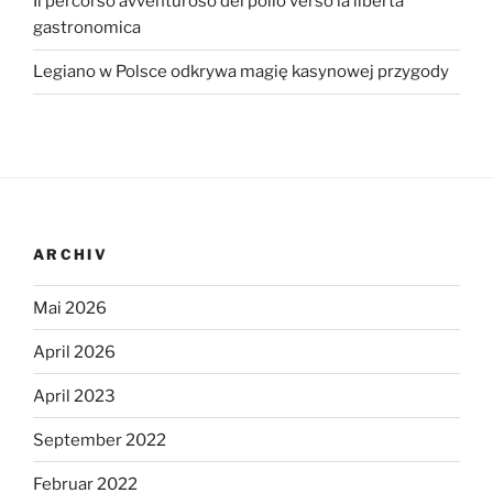
Il percorso avventuroso del pollo verso la libertà
gastronomica
Legiano w Polsce odkrywa magię kasynowej przygody
ARCHIV
Mai 2026
April 2026
April 2023
September 2022
Februar 2022