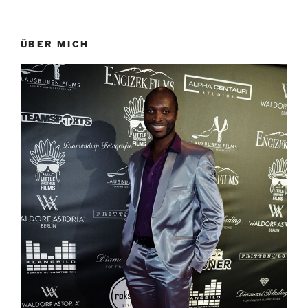
ÜBER MICH