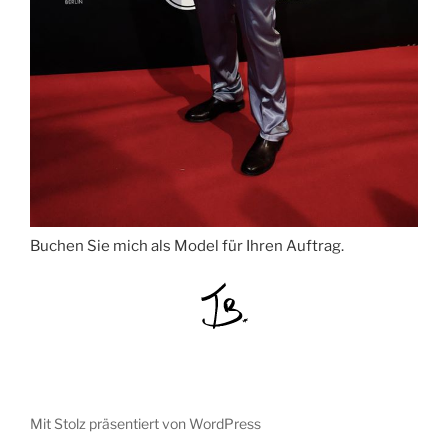
Buchen Sie mich als Model für Ihren Auftrag.
Mit Stolz präsentiert von WordPress